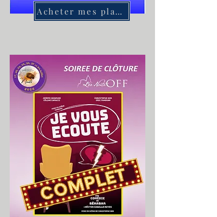
Acheter mes places pour l'ouverture
Acheter mes places pour la clôture