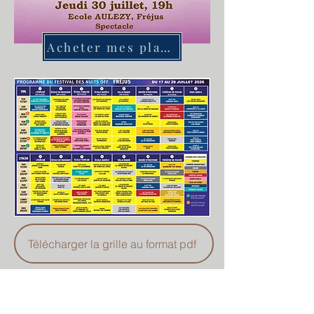
Acheter mes places pour l'ouverture
Télécharger la grille au format pdf
Nos partenaires