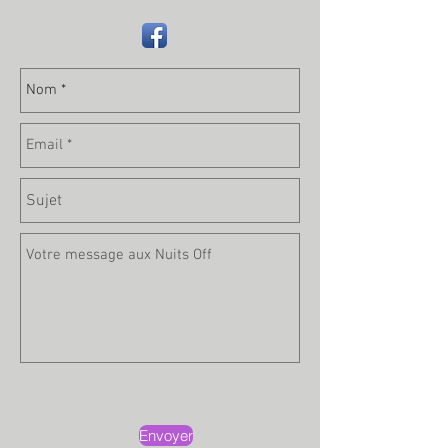
Envoyer